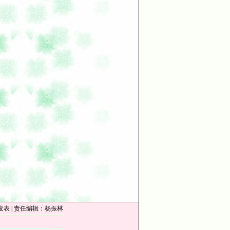
4:18 发表 | 责任编辑：杨振林