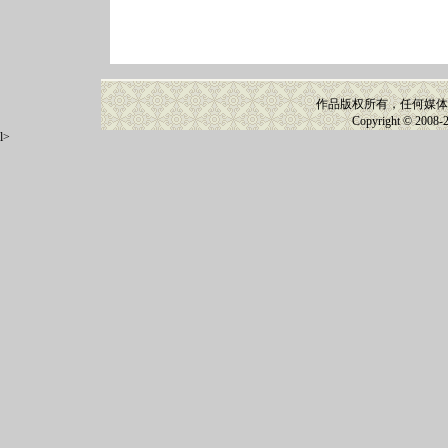
作品版权所有，任何媒体
Copyright © 2008-
l>