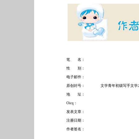
笔 名：
性 别：
电子邮件：
原创封号：
文学青年初级写手文学
地 址：
Oicq：
发表文章：
注册日期：
作者签名：