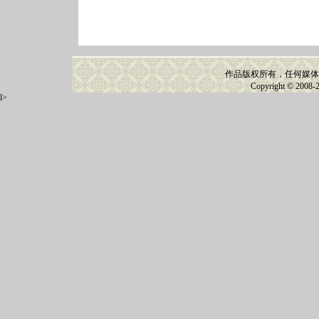
作品版权所有，任何媒体
Copyright © 2008-
l>