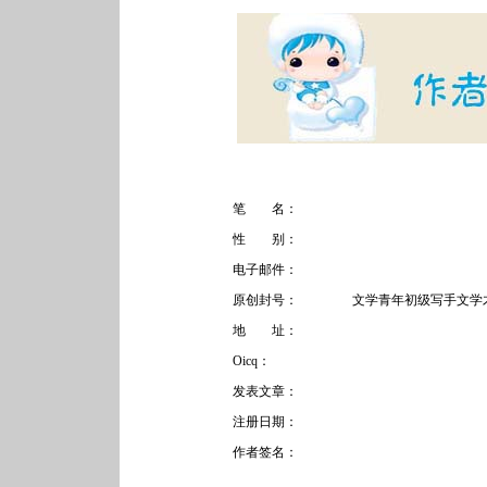
笔 名：
性 别：
电子邮件：
原创封号：
文学青年初级写手文学
地 址：
Oicq：
发表文章：
注册日期：
作者签名：