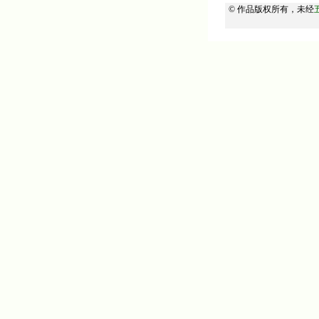
© 作品版权所有，未经